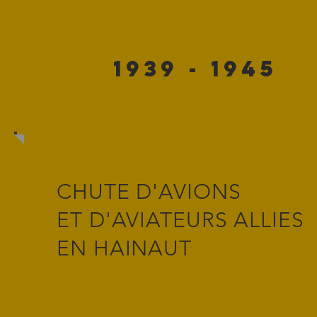
1939 - 1945
CHUTE D'AVIONS
ET D'AVIATEURS ALLIES
EN HAINAUT