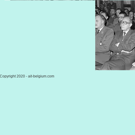
Copyright 2020 - ait-belgium.com